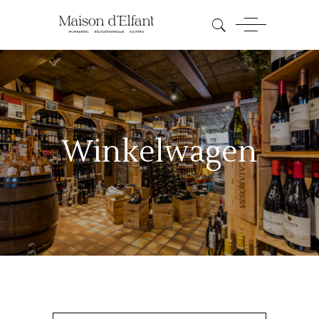
Winkelwagen