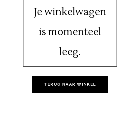
Je winkelwagen
is momenteel
leeg.
TERUG NAAR WINKEL