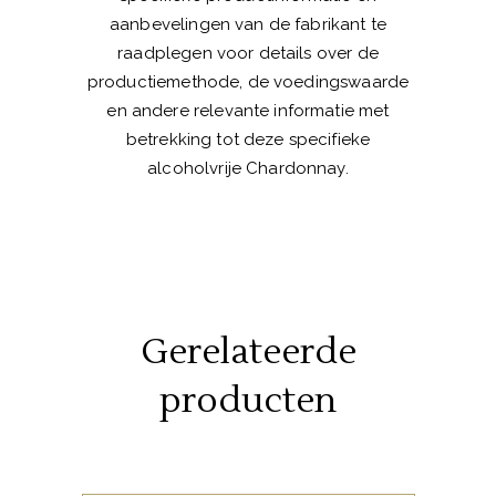
aanbevelingen van de fabrikant te
raadplegen voor details over de
productiemethode, de voedingswaarde
en andere relevante informatie met
betrekking tot deze specifieke
alcoholvrije Chardonnay.
Gerelateerde
producten