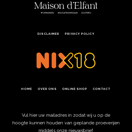
DISCLAIMER
PRIVACY POLICY
HOME
OVER ONS
ONLINE SHOP
CONTACT
Vul hier uw mailadres in zodat wij u op de
hoogte kunnen houden van geplande proeverijen
middels onze nieuwsbrief.