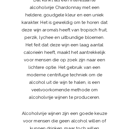
alcoholvrije Chardonnay met een
heldere, goudgele kleur en een uniek
karakter. Het is geweldig om te horen dat
deze wijn aroma’s heeft van tropisch fruit,
perzik, lychee en uitbundige bloemen.
Het feit dat deze wijn een laag aantal
calorieën heeft, maakt het aantrekkelijk
voor mensen die op zoek zijn naar een
lichtere optie. Het gebruik van een
moderne centrifuge techniek om de
alcohol uit de wijn te halen, is een
veelvoorkomende methode om
alcoholvrije wijnen te produceren.
Alcoholvrije wijnen zijn een goede keuze
voor mensen die geen alcohol willen of
kunnen drinken, maar toch willen