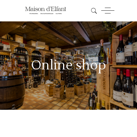
Online shop