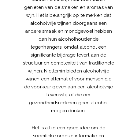
genieten van de smaken en aroma’s van
wijn. Het is belangrijk op te merken dat
alcoholvrije wijnen doorgaans een
andere smaak en mondgevoel hebben
dan hun alcoholhoudende
tegenhangers, omdat alcohol een
significante bijdrage levert aan de
structuur en complexiteit van traditionele
wijnen. Niettemin bieden alcoholvrije
wijnen een alternatief voor mensen die
de voorkeur geven aan een alcoholvrije
levensstijl of die om
gezondheidsredenen geen alcohol
mogen drinken.
Het is altijd een goed idee om de
specifieke productinformatie en