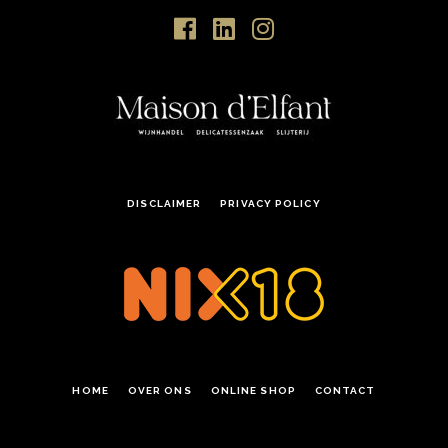
DISCLAIMER
PRIVACY POLICY
HOME
OVER ONS
ONLINE SHOP
CONTACT