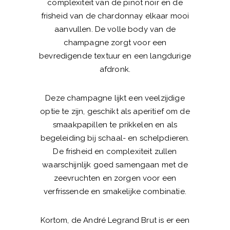
complexiteit van de pinot noir en de
frisheid van de chardonnay elkaar mooi
aanvullen. De volle body van de
champagne zorgt voor een
bevredigende textuur en een langdurige
afdronk.
Deze champagne lijkt een veelzijdige
optie te zijn, geschikt als aperitief om de
smaakpapillen te prikkelen en als
begeleiding bij schaal- en schelpdieren.
De frisheid en complexiteit zullen
waarschijnlijk goed samengaan met de
zeevruchten en zorgen voor een
verfrissende en smakelijke combinatie.
Kortom, de André Legrand Brut is er een