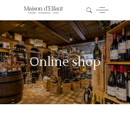
Online shop