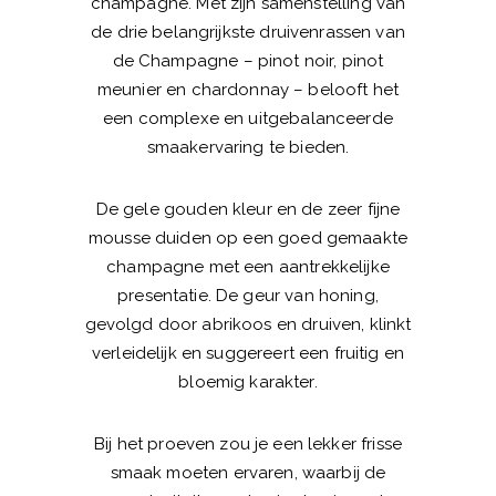
champagne. Met zijn samenstelling van
de drie belangrijkste druivenrassen van
de Champagne – pinot noir, pinot
meunier en chardonnay – belooft het
een complexe en uitgebalanceerde
smaakervaring te bieden.
De gele gouden kleur en de zeer fijne
mousse duiden op een goed gemaakte
champagne met een aantrekkelijke
presentatie. De geur van honing,
gevolgd door abrikoos en druiven, klinkt
verleidelijk en suggereert een fruitig en
bloemig karakter.
Bij het proeven zou je een lekker frisse
smaak moeten ervaren, waarbij de