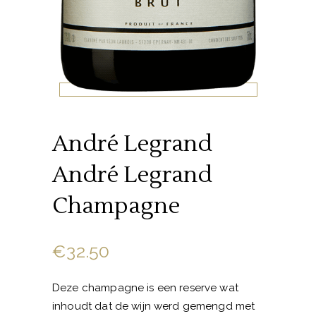
André Legrand
André Legrand
Champagne
€
32.50
Deze champagne is een reserve wat
inhoudt dat de wijn werd gemengd met