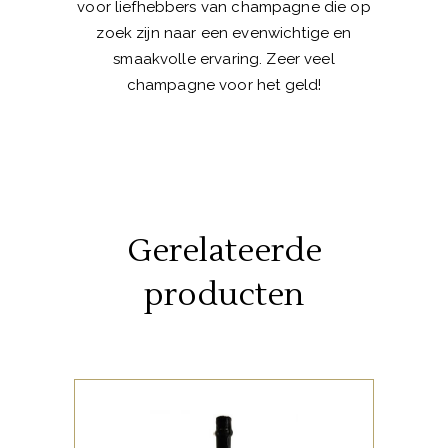
voor liefhebbers van champagne die op
zoek zijn naar een evenwichtige en
smaakvolle ervaring. Zeer veel
champagne voor het geld!
Gerelateerde
producten
,
ITALIAANSE FAVORIETEN