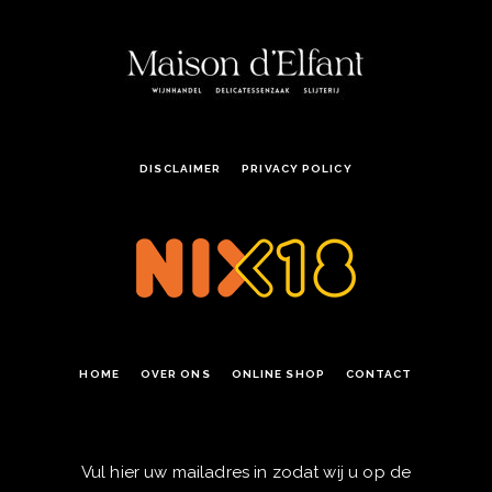
DISCLAIMER
PRIVACY POLICY
HOME
OVER ONS
ONLINE SHOP
CONTACT
Vul hier uw mailadres in zodat wij u op de