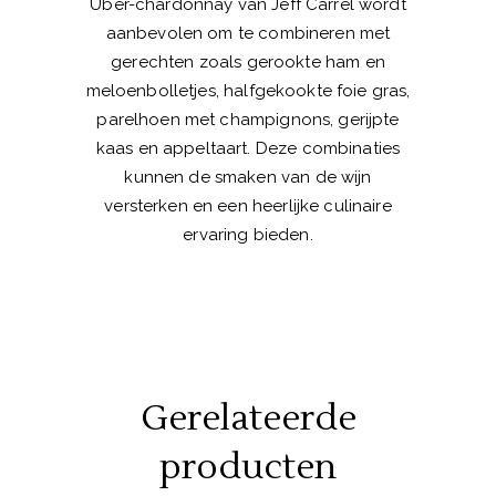
Uber-chardonnay van Jeff Carrel wordt
aanbevolen om te combineren met
gerechten zoals gerookte ham en
meloenbolletjes, halfgekookte foie gras,
parelhoen met champignons, gerijpte
kaas en appeltaart. Deze combinaties
kunnen de smaken van de wijn
versterken en een heerlijke culinaire
ervaring bieden.
Gerelateerde
producten