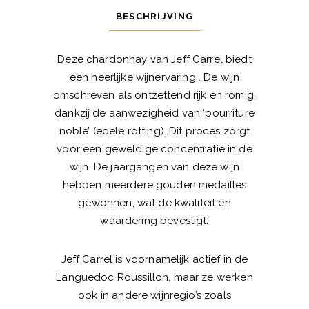
BESCHRIJVING
Deze chardonnay van Jeff Carrel biedt
een heerlijke wijnervaring . De wijn
omschreven als ontzettend rijk en romig,
dankzij de aanwezigheid van ‘pourriture
noble’ (edele rotting). Dit proces zorgt
voor een geweldige concentratie in de
wijn. De jaargangen van deze wijn
hebben meerdere gouden medailles
gewonnen, wat de kwaliteit en
waardering bevestigt.
Jeff Carrel is voornamelijk actief in de
Languedoc Roussillon, maar ze werken
ook in andere wijnregio’s zoals