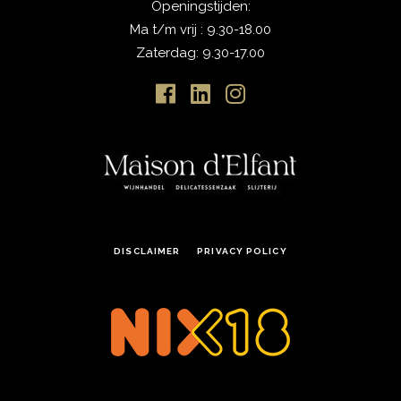
Openingstijden:
Ma t/m vrij : 9.30-18.00
Zaterdag: 9.30-17.00
DISCLAIMER
PRIVACY POLICY