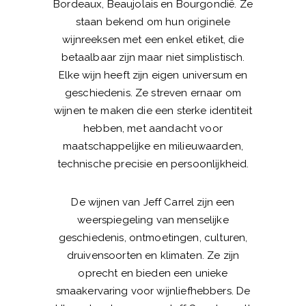
Bordeaux, Beaujolais en Bourgondië. Ze
staan bekend om hun originele
wijnreeksen met een enkel etiket, die
betaalbaar zijn maar niet simplistisch.
Elke wijn heeft zijn eigen universum en
geschiedenis. Ze streven ernaar om
wijnen te maken die een sterke identiteit
hebben, met aandacht voor
maatschappelijke en milieuwaarden,
technische precisie en persoonlijkheid.
De wijnen van Jeff Carrel zijn een
weerspiegeling van menselijke
geschiedenis, ontmoetingen, culturen,
druivensoorten en klimaten. Ze zijn
oprecht en bieden een unieke
smaakervaring voor wijnliefhebbers. De