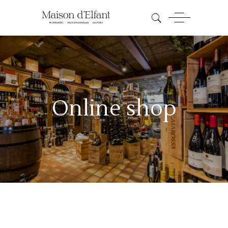
Online shop