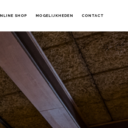
NLINE SHOP
MOGELIJKHEDEN
CONTACT
0