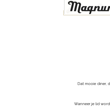
Dat mooie diner, 
Wanneer je lid word