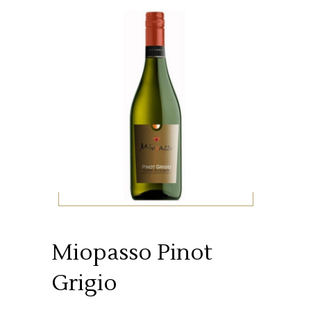
Miopasso Pinot
Grigio