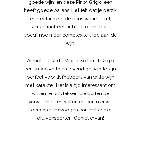
goede wijn, en deze Pinot Grigio een
heeft goede balans. Het feit dat je perzik
en nectarine in de neus waarneemt,
samen met een lichte bloemigheid,
voegt nog meer complexiteit toe aan de
wijn.
Al met al lijkt de Miopasso Pinot Grigio
een smaakvolle en levendige wijn te zijn,
perfect voor liefhebbers van witte wijn
met karakter. Het is altijd interessant om
wijnen te ontdekken die buiten de
verwachtingen vallen en een nieuwe
dimensie toevoegen aan bekende
druivensoorten. Geniet ervan!