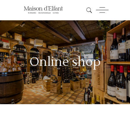
Online shop