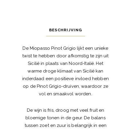
BESCHRIJVING
De Miopasso Pinot Grigio lijkt een unieke
twist te hebben door afkomstig te zijn uit
Sicilië in plaats van Noord-Italië. Het
warme droge klimaat van Sicilië kan
inderdaad een positieve invloed hebben
op de Pinot Grigio-druiven, waardoor ze
vol en smaakvol worden.
De wijn is fris, droog met veel fruit en
bloemige tonen in de geur. De balans
tussen zoet en zuur is belangrijk in een