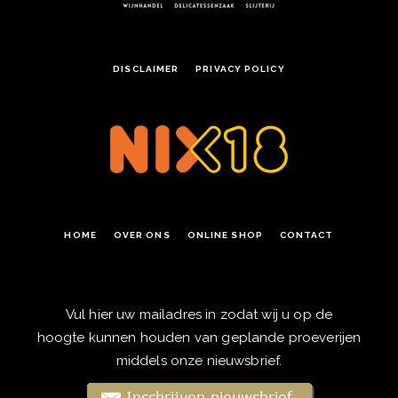
DISCLAIMER
PRIVACY POLICY
HOME
OVER ONS
ONLINE SHOP
CONTACT
Vul hier uw mailadres in zodat wij u op de
hoogte kunnen houden van geplande proeverijen
middels onze nieuwsbrief.