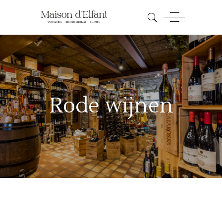
Rode wijnen