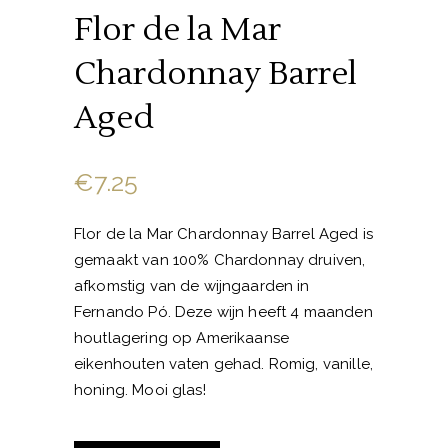
Flor de la Mar
Chardonnay Barrel
Aged
€
7.25
Flor de la Mar Chardonnay Barrel Aged is
gemaakt van 100% Chardonnay druiven,
afkomstig van de wijngaarden in
Fernando Pó. Deze wijn heeft 4 maanden
houtlagering op Amerikaanse
eikenhouten vaten gehad. Romig, vanille,
honing. Mooi glas!