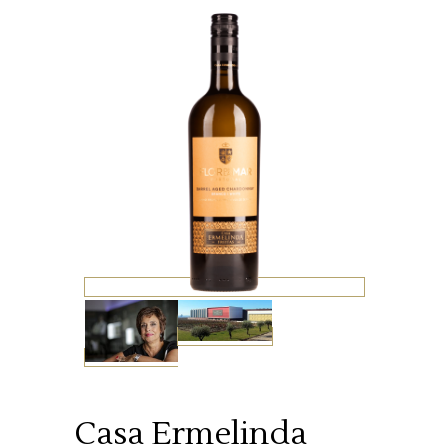
Casa Ermelinda