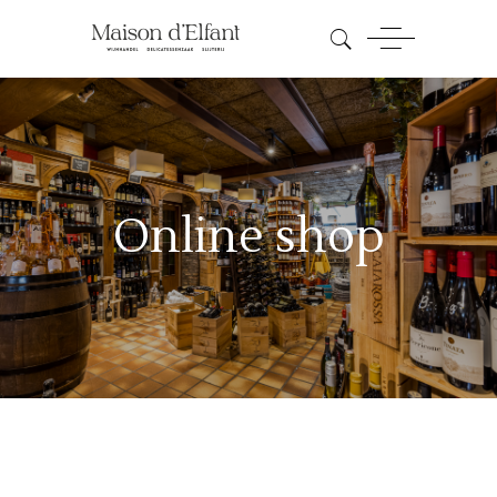
Online shop