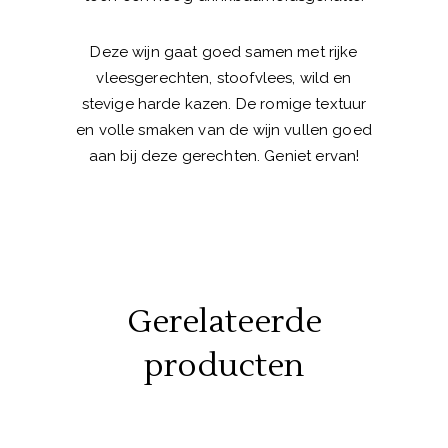
Deze wijn gaat goed samen met rijke
vleesgerechten, stoofvlees, wild en
stevige harde kazen. De romige textuur
en volle smaken van de wijn vullen goed
aan bij deze gerechten. Geniet ervan!
Gerelateerde
producten