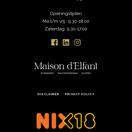
Openingstijden:
Ma t/m vrij : 9.30-18.00
Zaterdag: 9.30-17.00
DISCLAIMER
PRIVACY POLICY