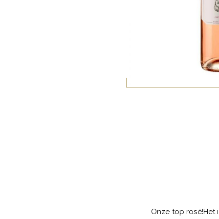
Onze top rosé!Het 