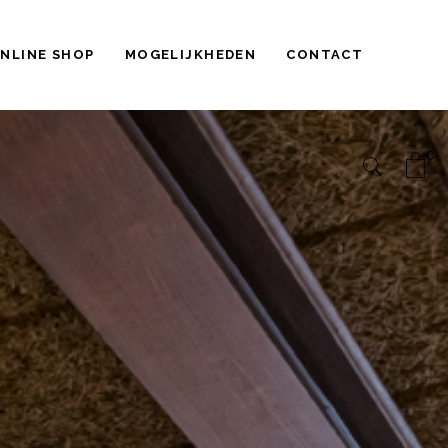
NLINE SHOP
MOGELIJKHEDEN
CONTACT
0