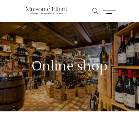
Online shop