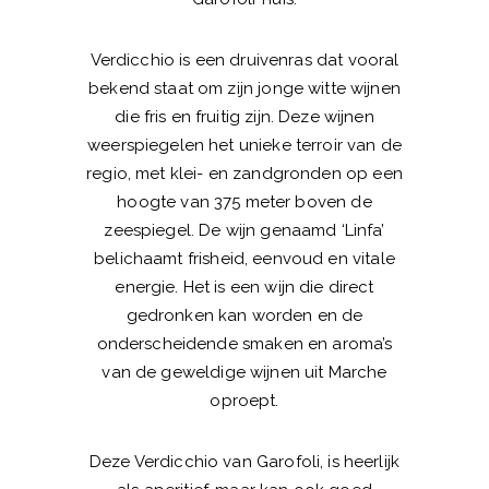
Verdicchio is een druivenras dat vooral
bekend staat om zijn jonge witte wijnen
die fris en fruitig zijn. Deze wijnen
weerspiegelen het unieke terroir van de
regio, met klei- en zandgronden op een
hoogte van 375 meter boven de
zeespiegel. De wijn genaamd ‘Linfa’
belichaamt frisheid, eenvoud en vitale
energie. Het is een wijn die direct
gedronken kan worden en de
onderscheidende smaken en aroma’s
van de geweldige wijnen uit Marche
oproept.
Deze Verdicchio van Garofoli, is heerlijk