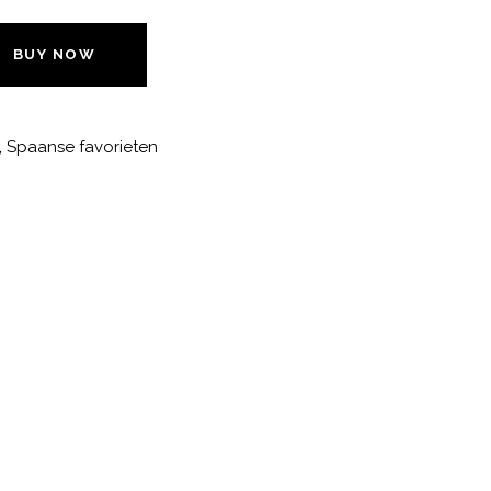
BUY NOW
,
Spaanse favorieten