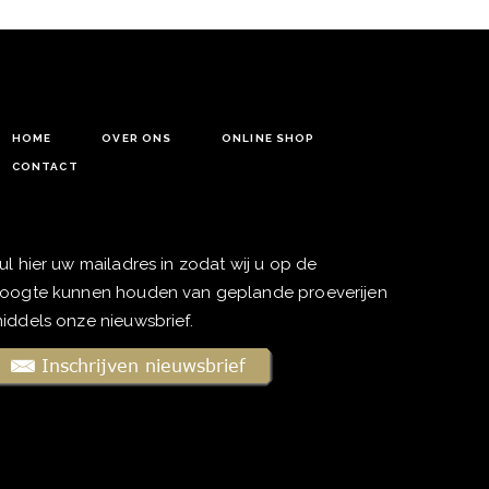
HOME
OVER ONS
ONLINE SHOP
CONTACT
ul hier uw mailadres in zodat wij u op de
oogte kunnen houden van geplande proeverijen
iddels onze nieuwsbrief.