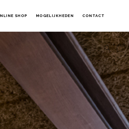
NLINE SHOP
MOGELIJKHEDEN
CONTACT
0