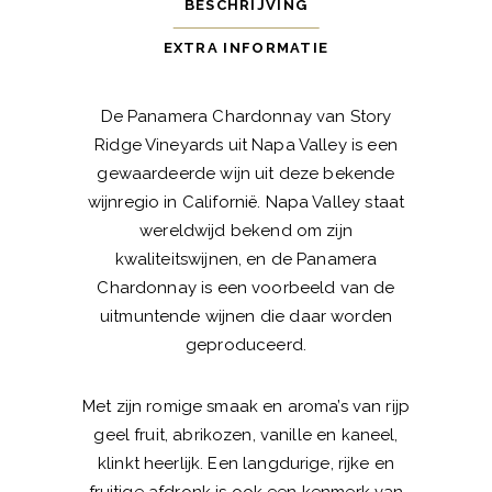
BESCHRIJVING
EXTRA INFORMATIE
De Panamera Chardonnay van Story
Ridge Vineyards uit Napa Valley is een
gewaardeerde wijn uit deze bekende
wijnregio in Californië. Napa Valley staat
wereldwijd bekend om zijn
kwaliteitswijnen, en de Panamera
Chardonnay is een voorbeeld van de
uitmuntende wijnen die daar worden
geproduceerd.
Met zijn romige smaak en aroma’s van rijp
geel fruit, abrikozen, vanille en kaneel,
klinkt heerlijk. Een langdurige, rijke en