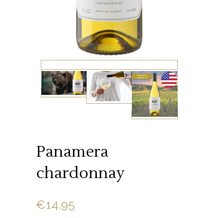
Panamera
chardonnay
€
14.95