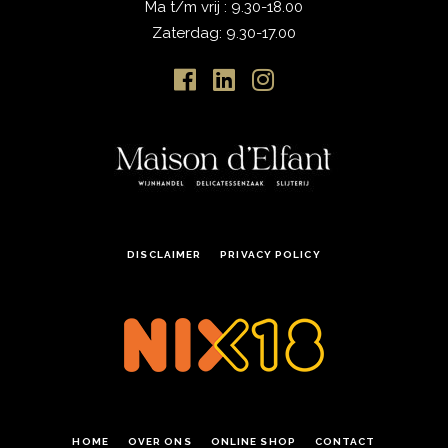
Ma t/m vrij : 9.30-18.00
Zaterdag: 9.30-17.00
DISCLAIMER
PRIVACY POLICY
HOME
OVER ONS
ONLINE SHOP
CONTACT