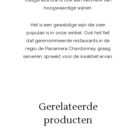
fruitige afdronk is ook een kenmerk van
hoogwaardige wijnen.
Het is een geweldige wijn die zeer
populair is in onze winkel. Ook het feit
dat gerenommeerde restaurants in de
regio de Panamera Chardonnay graag
serveren, spreekt voor de kwaliteit ervan.
Gerelateerde
producten