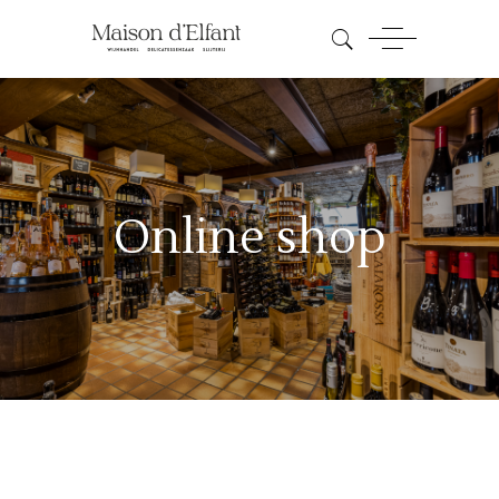
Online shop