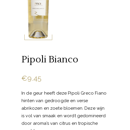
Pipoli Bianco
€
9.45
In de geur heeft deze Pipoli Greco Fiano
hinten van gedroogde en verse
abrikozen en zoete bloemen. Deze wijn
is vol van smaak en wordt gedomineerd
door aroma’s van citrus en tropische