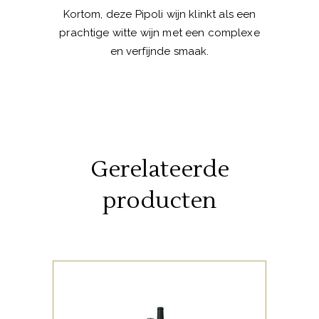
Kortom, deze Pipoli wijn klinkt als een
prachtige witte wijn met een complexe
en verfijnde smaak.
Gerelateerde
producten
,
ITALIAANSE FAVORIETEN
WITTE WIJNEN