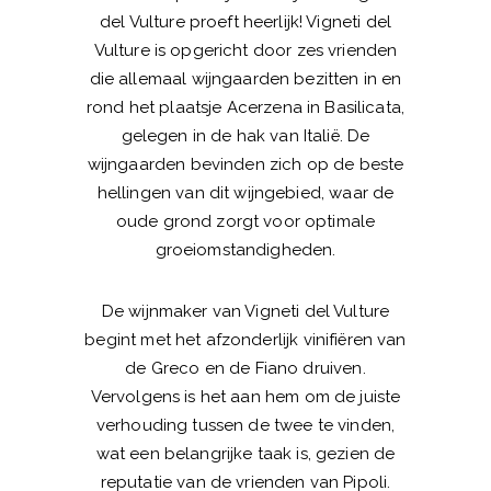
del Vulture proeft heerlijk! Vigneti del
Vulture is opgericht door zes vrienden
die allemaal wijngaarden bezitten in en
rond het plaatsje Acerzena in Basilicata,
gelegen in de hak van Italië. De
wijngaarden bevinden zich op de beste
hellingen van dit wijngebied, waar de
oude grond zorgt voor optimale
groeiomstandigheden.
De wijnmaker van Vigneti del Vulture
begint met het afzonderlijk vinifiëren van
de Greco en de Fiano druiven.
Vervolgens is het aan hem om de juiste
verhouding tussen de twee te vinden,
wat een belangrijke taak is, gezien de
reputatie van de vrienden van Pipoli.