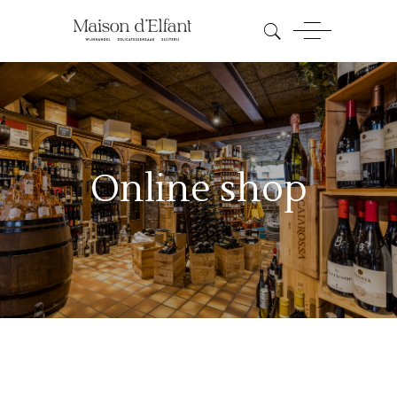
Online shop