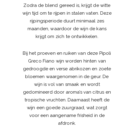
Zodra de blend gereed is, krijgt de witte
wijn tijd om te rijpen in stalen vaten. Deze
rijpingsperiode duurt minimaal zes
maanden, waardoor de wijn de kans
krijgt om zich te ontwikkelen.
Bij het proeven en ruiken van deze Pipoli
Greco Fiano wijn worden hinten van
gedroogde en verse abrikozen en zoete
bloemen waargenomen in de geur. De
wijn is vol van smaak en wordt
gedomineerd door aroma’s van citrus en
tropische vruchten. Daarnaast heeft de
wijn een goede zuurgraad, wat zorgt
voor een aangename frisheid in de
afdronk.