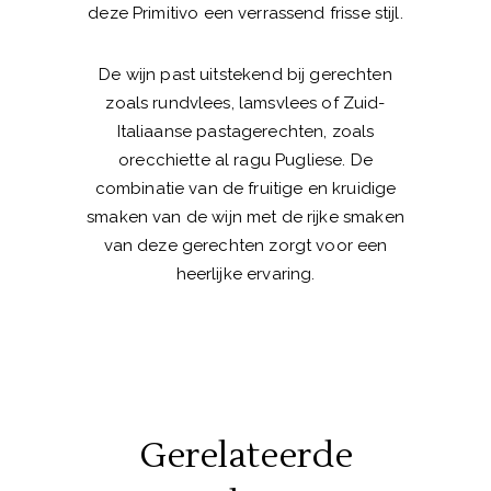
deze Primitivo een verrassend frisse stijl.
De wijn past uitstekend bij gerechten
zoals rundvlees, lamsvlees of Zuid-
Italiaanse pastagerechten, zoals
orecchiette al ragu Pugliese. De
combinatie van de fruitige en kruidige
smaken van de wijn met de rijke smaken
van deze gerechten zorgt voor een
heerlijke ervaring.
Gerelateerde