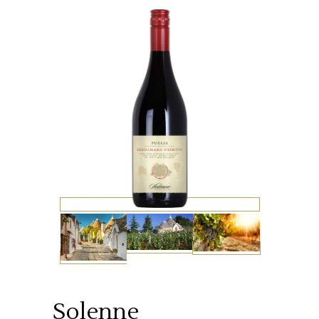
Solenne