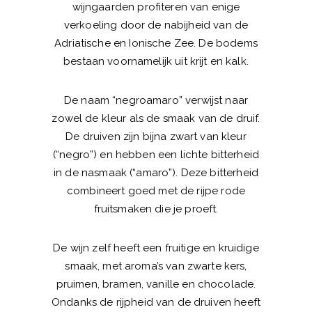
wijngaarden profiteren van enige
verkoeling door de nabijheid van de
Adriatische en Ionische Zee. De bodems
bestaan voornamelijk uit krijt en kalk.
De naam “negroamaro” verwijst naar
zowel de kleur als de smaak van de druif.
De druiven zijn bijna zwart van kleur
(“negro”) en hebben een lichte bitterheid
in de nasmaak (“amaro”). Deze bitterheid
combineert goed met de rijpe rode
fruitsmaken die je proeft.
De wijn zelf heeft een fruitige en kruidige
smaak, met aroma’s van zwarte kers,
pruimen, bramen, vanille en chocolade.
Ondanks de rijpheid van de druiven heeft