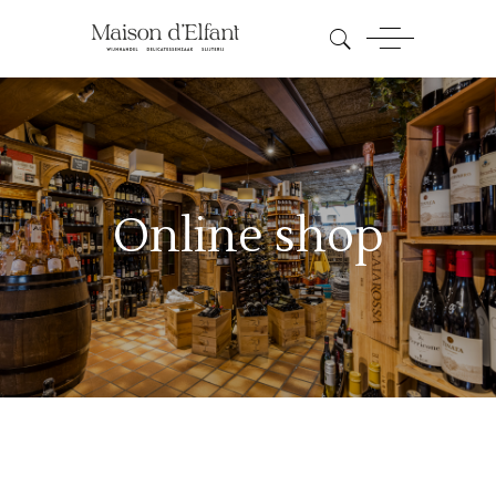
Online shop