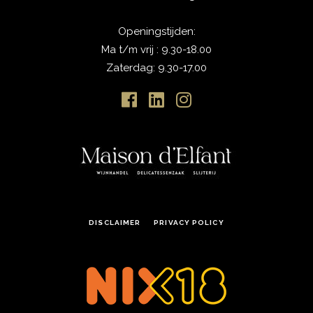
Openingstijden:
Ma t/m vrij : 9.30-18.00
Zaterdag: 9.30-17.00
DISCLAIMER
PRIVACY POLICY