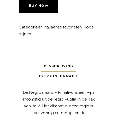
BUY NOW
Categorieën:
Italiaanse favorieten
,
Rode
wijnen
BESCHRIJVING
EXTRA INFORMATIE
De Negroamaro – Primitivo is een wijn
afkomstig uit de regio Puglia in de hak
van Italië. Het klimaat in deze regio is
zeer zonnig en droog, en de