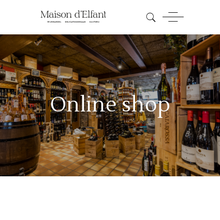
Online shop