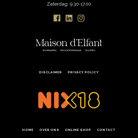
Zaterdag: 9.30-17.00
DISCLAIMER
PRIVACY POLICY
HOME
OVER ONS
ONLINE SHOP
CONTACT