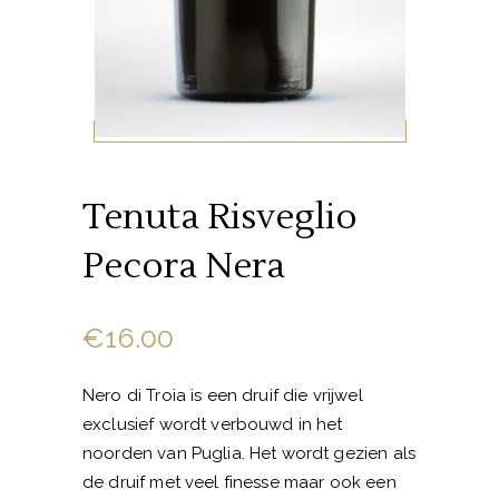
Tenuta Risveglio
Pecora Nera
€
16.00
Nero di Troia is een druif die vrijwel
exclusief wordt verbouwd in het
noorden van Puglia. Het wordt gezien als
de druif met veel finesse maar ook een