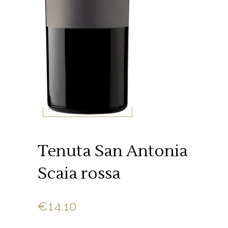
Tenuta San Antonia
Scaia rossa
€
14.10