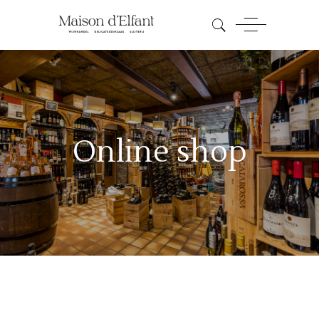
Online shop