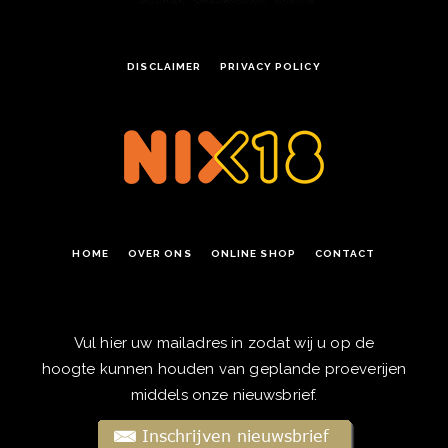
DISCLAIMER
PRIVACY POLICY
HOME
OVER ONS
ONLINE SHOP
CONTACT
Vul hier uw mailadres in zodat wij u op de
hoogte kunnen houden van geplande proeverijen
middels onze nieuwsbrief.