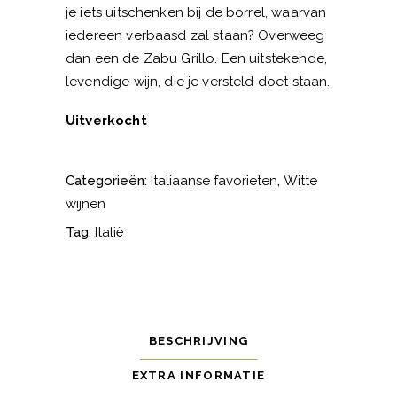
je iets uitschenken bij de borrel, waarvan
iedereen verbaasd zal staan? Overweeg
dan een de Zabu Grillo. Een uitstekende,
levendige wijn, die je versteld doet staan.
Uitverkocht
Categorieën:
Italiaanse favorieten
,
Witte
wijnen
Tag:
Italië
BESCHRIJVING
EXTRA INFORMATIE