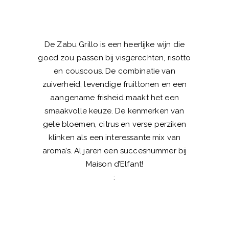
De Zabu Grillo is een heerlijke wijn die
goed zou passen bij visgerechten, risotto
en couscous. De combinatie van
zuiverheid, levendige fruittonen en een
aangename frisheid maakt het een
smaakvolle keuze. De kenmerken van
gele bloemen, citrus en verse perziken
klinken als een interessante mix van
aroma’s. Al jaren een succesnummer bij
Maison d’Elfant!
: