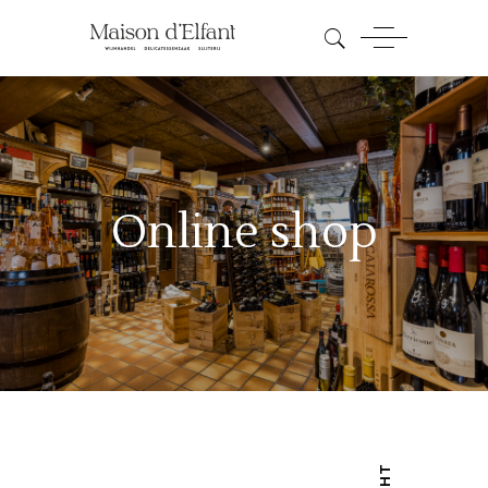
Online shop