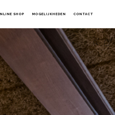
NLINE SHOP
MOGELIJKHEDEN
CONTACT
0