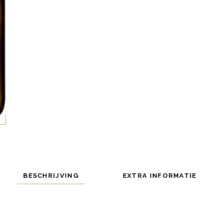
BESCHRIJVING
EXTRA INFORMATIE