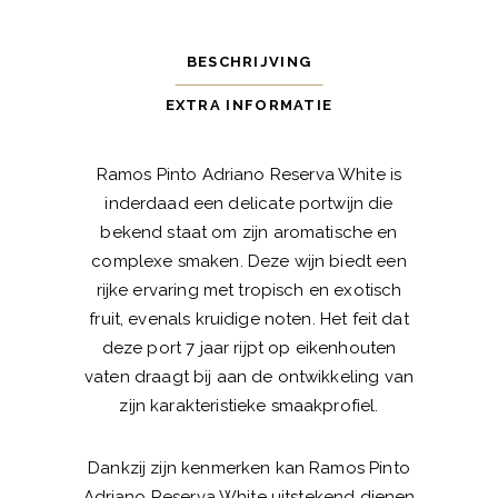
BESCHRIJVING
EXTRA INFORMATIE
Ramos Pinto Adriano Reserva White is
inderdaad een delicate portwijn die
bekend staat om zijn aromatische en
complexe smaken. Deze wijn biedt een
rijke ervaring met tropisch en exotisch
fruit, evenals kruidige noten. Het feit dat
deze port 7 jaar rijpt op eikenhouten
vaten draagt bij aan de ontwikkeling van
zijn karakteristieke smaakprofiel.
Dankzij zijn kenmerken kan Ramos Pinto
Adriano Reserva White uitstekend dienen