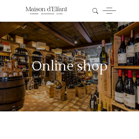
Online shop