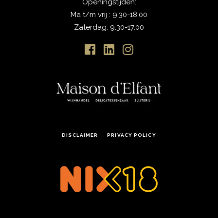
Openingstijden:
Ma t/m vrij : 9.30-18.00
Zaterdag: 9.30-17.00
DISCLAIMER
PRIVACY POLICY