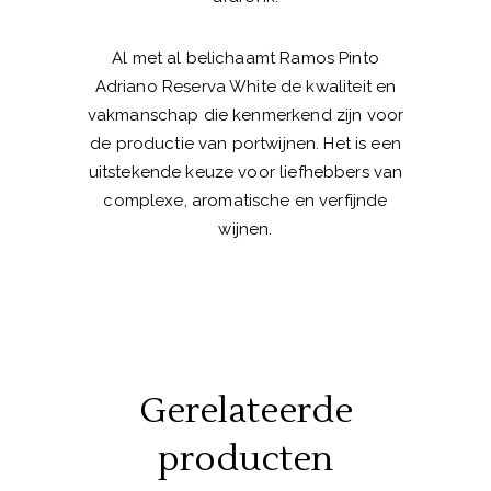
Al met al belichaamt Ramos Pinto
Adriano Reserva White de kwaliteit en
vakmanschap die kenmerkend zijn voor
de productie van portwijnen. Het is een
uitstekende keuze voor liefhebbers van
complexe, aromatische en verfijnde
wijnen.
Gerelateerde
producten