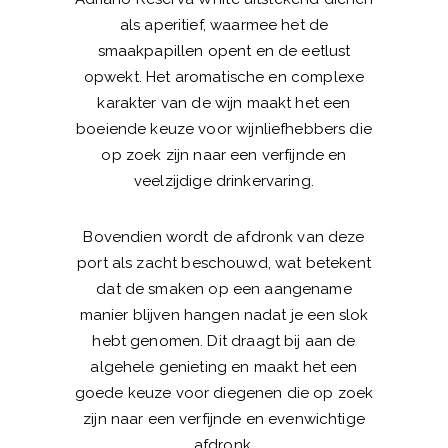
als aperitief, waarmee het de
smaakpapillen opent en de eetlust
opwekt. Het aromatische en complexe
karakter van de wijn maakt het een
boeiende keuze voor wijnliefhebbers die
op zoek zijn naar een verfijnde en
veelzijdige drinkervaring.
Bovendien wordt de afdronk van deze
port als zacht beschouwd, wat betekent
dat de smaken op een aangename
manier blijven hangen nadat je een slok
hebt genomen. Dit draagt bij aan de
algehele genieting en maakt het een
goede keuze voor diegenen die op zoek
zijn naar een verfijnde en evenwichtige
afdronk.