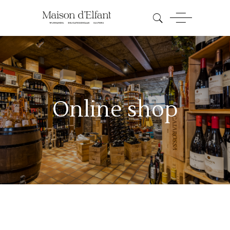
Online shop