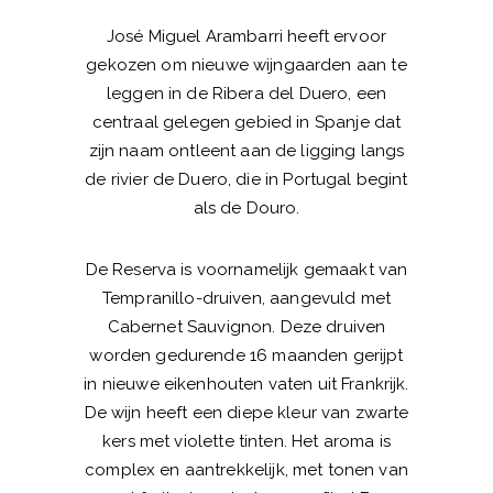
José Miguel Arambarri heeft ervoor
gekozen om nieuwe wijngaarden aan te
leggen in de Ribera del Duero, een
centraal gelegen gebied in Spanje dat
zijn naam ontleent aan de ligging langs
de rivier de Duero, die in Portugal begint
als de Douro.
De Reserva is voornamelijk gemaakt van
Tempranillo-druiven, aangevuld met
Cabernet Sauvignon. Deze druiven
worden gedurende 16 maanden gerijpt
in nieuwe eikenhouten vaten uit Frankrijk.
De wijn heeft een diepe kleur van zwarte
kers met violette tinten. Het aroma is
complex en aantrekkelijk, met tonen van