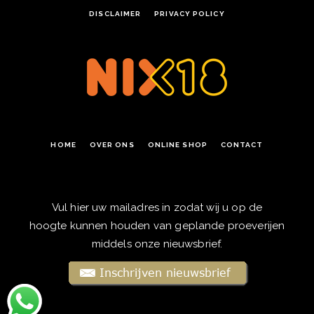
DISCLAIMER
PRIVACY POLICY
HOME
OVER ONS
ONLINE SHOP
CONTACT
Vul hier uw mailadres in zodat wij u op de
hoogte kunnen houden van geplande proeverijen
middels onze nieuwsbrief.