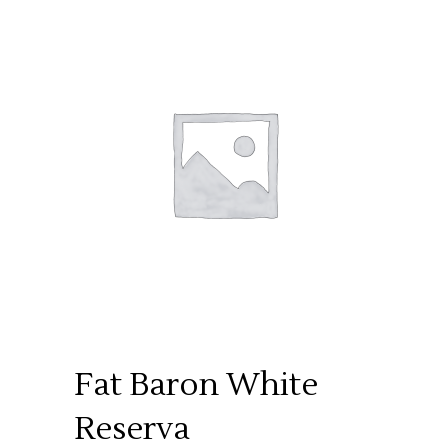
Fat Baron White
Reserva