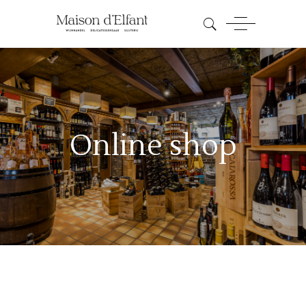
Online shop