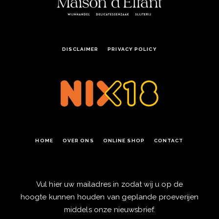
DISCLAIMER
PRIVACY POLICY
HOME
OVER ONS
ONLINE SHOP
CONTACT
Vul hier uw mailadres in zodat wij u op de
hoogte kunnen houden van geplande proeverijen
middels onze nieuwsbrief.