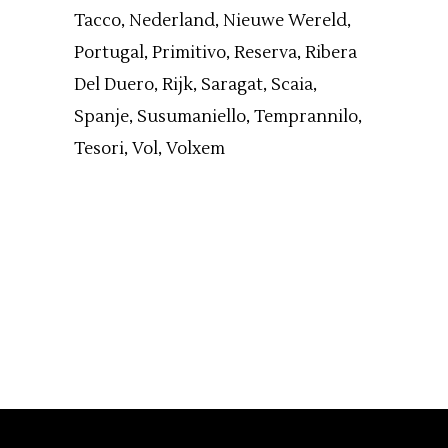
Tacco
Nederland
Nieuwe Wereld
Portugal
Primitivo
Reserva
Ribera
Del Duero
Rijk
Saragat
Scaia
Spanje
Susumaniello
Temprannilo
Tesori
Vol
Volxem