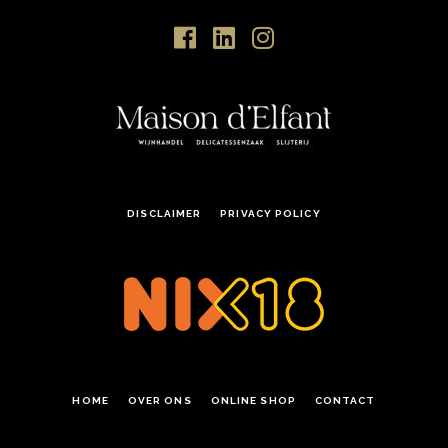
DISCLAIMER
PRIVACY POLICY
HOME
OVER ONS
ONLINE SHOP
CONTACT