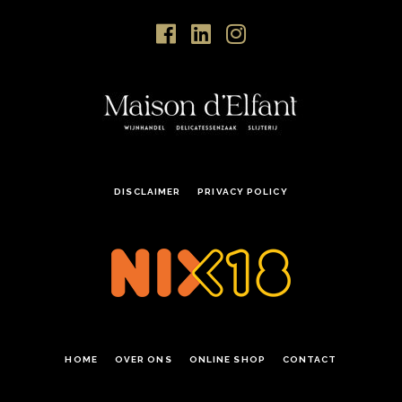
DISCLAIMER
PRIVACY POLICY
HOME
OVER ONS
ONLINE SHOP
CONTACT