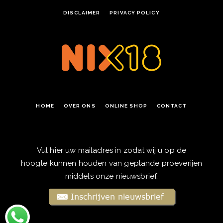
DISCLAIMER
PRIVACY POLICY
HOME
OVER ONS
ONLINE SHOP
CONTACT
Vul hier uw mailadres in zodat wij u op de
hoogte kunnen houden van geplande proeverijen
middels onze nieuwsbrief.