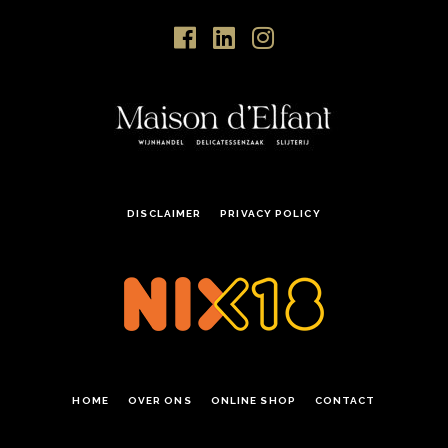
DISCLAIMER
PRIVACY POLICY
HOME
OVER ONS
ONLINE SHOP
CONTACT