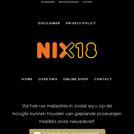
DISCLAIMER
PRIVACY POLICY
HOME
OVER ONS
ONLINE SHOP
CONTACT
Vul hier uw mailadres in zodat wij u op de
hoogte kunnen houden van geplande proeverijen
middels onze nieuwsbrief.