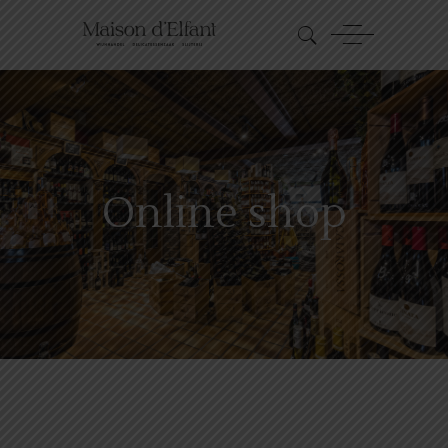
Online shop